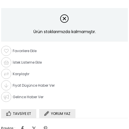
Ürün stoklarımızda kalmamıştır.
Favorilere Ekle
İstek Listeme Ekle
Karşılaştır
Fiyat Düşünce Haber Ver
Gelince Haber Ver
TAVSIYE ET
YORUM YAZ
Paylaş :