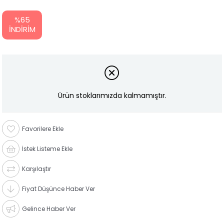
%
65
İNDIRIM
Ürün stoklarımızda kalmamıştır.
Favorilere Ekle
İstek Listeme Ekle
Karşılaştır
Fiyat Düşünce Haber Ver
Gelince Haber Ver