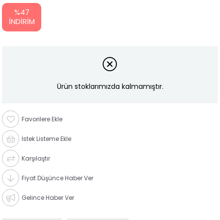
%
47
İNDIRIM
Ürün stoklarımızda kalmamıştır.
Favorilere Ekle
İstek Listeme Ekle
Karşılaştır
Fiyat Düşünce Haber Ver
Gelince Haber Ver