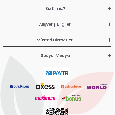
Biz Kimiz?
Alışveriş Bilgileri
Müşteri Hizmetleri
Sosyal Medya