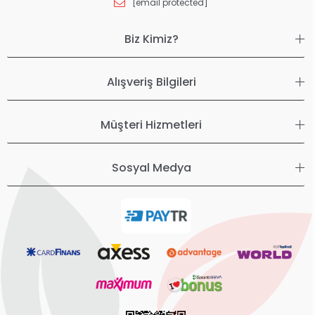
[email protected]
Biz Kimiz?
Alışveriş Bilgileri
Müşteri Hizmetleri
Sosyal Medya