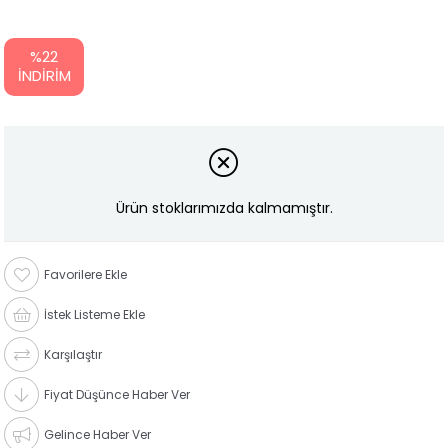
%
22
İNDIRIM
Ürün stoklarımızda kalmamıştır.
Favorilere Ekle
İstek Listeme Ekle
Karşılaştır
Fiyat Düşünce Haber Ver
Gelince Haber Ver