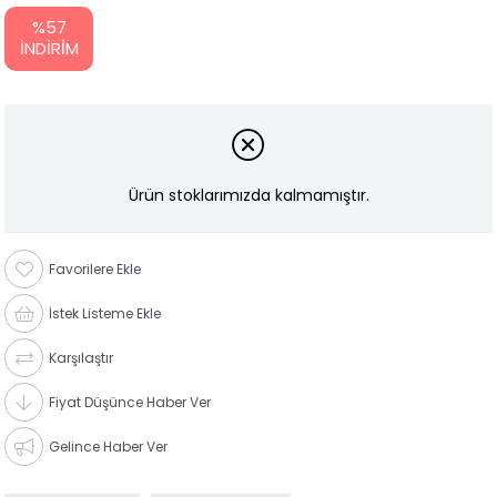
%
57
İNDIRIM
Ürün stoklarımızda kalmamıştır.
Favorilere Ekle
İstek Listeme Ekle
Karşılaştır
Fiyat Düşünce Haber Ver
Gelince Haber Ver