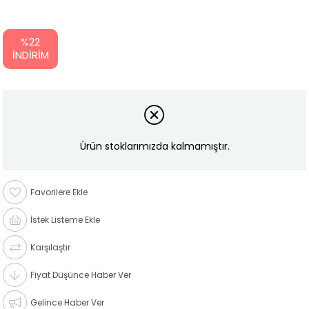
%
22
İNDIRIM
Ürün stoklarımızda kalmamıştır.
Favorilere Ekle
İstek Listeme Ekle
Karşılaştır
Fiyat Düşünce Haber Ver
Gelince Haber Ver