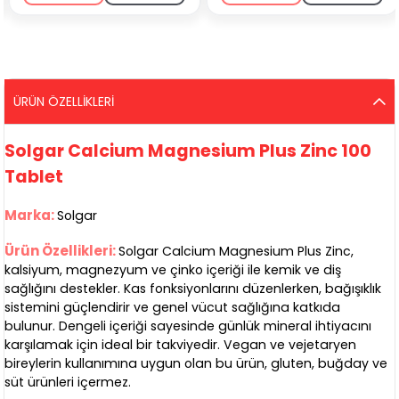
ÜRÜN ÖZELLIKLERI
Solgar Calcium Magnesium Plus Zinc 100
Tablet
Marka:
Solgar
Ürün Özellikleri:
Solgar Calcium Magnesium Plus Zinc,
kalsiyum, magnezyum ve çinko içeriği ile kemik ve diş
sağlığını destekler. Kas fonksiyonlarını düzenlerken, bağışıklık
sistemini güçlendirir ve genel vücut sağlığına katkıda
bulunur. Dengeli içeriği sayesinde günlük mineral ihtiyacını
karşılamak için ideal bir takviyedir. Vegan ve vejetaryen
bireylerin kullanımına uygun olan bu ürün, gluten, buğday ve
süt ürünleri içermez.