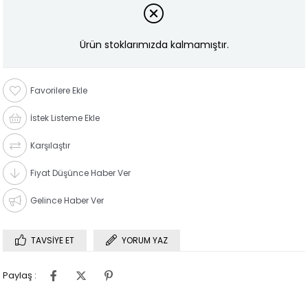
Ürün stoklarımızda kalmamıştır.
Favorilere Ekle
İstek Listeme Ekle
Karşılaştır
Fiyat Düşünce Haber Ver
Gelince Haber Ver
TAVSIYE ET
YORUM YAZ
Paylaş :