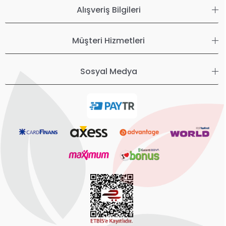
Alışveriş Bilgileri
Müşteri Hizmetleri
Sosyal Medya