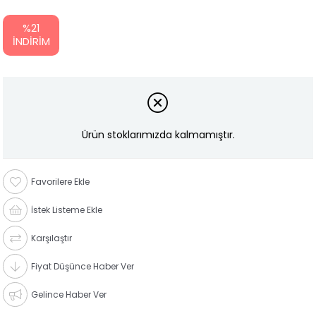
%
21
İNDIRIM
Ürün stoklarımızda kalmamıştır.
Favorilere Ekle
İstek Listeme Ekle
Karşılaştır
Fiyat Düşünce Haber Ver
Gelince Haber Ver