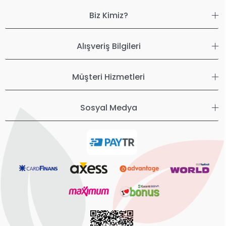
Biz Kimiz?
Alışveriş Bilgileri
Müşteri Hizmetleri
Sosyal Medya