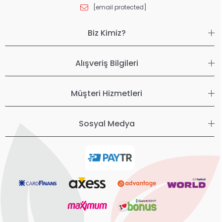
[email protected]
Biz Kimiz?
Alışveriş Bilgileri
Müşteri Hizmetleri
Sosyal Medya