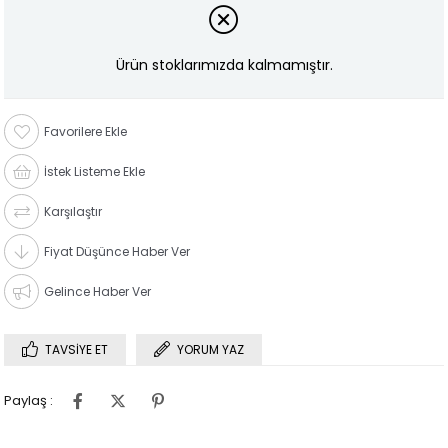
Ürün stoklarımızda kalmamıştır.
Favorilere Ekle
İstek Listeme Ekle
Karşılaştır
Fiyat Düşünce Haber Ver
Gelince Haber Ver
TAVSIYE ET
YORUM YAZ
Paylaş :