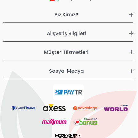
Biz Kimiz?
Alışveriş Bilgileri
Müşteri Hizmetleri
Sosyal Medya