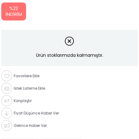
%
22
İNDIRIM
Ürün stoklarımızda kalmamıştır.
Favorilere Ekle
İstek Listeme Ekle
Karşılaştır
Fiyat Düşünce Haber Ver
Gelince Haber Ver