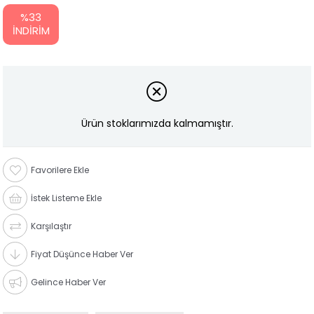
%
33
İNDIRIM
Ürün stoklarımızda kalmamıştır.
Favorilere Ekle
İstek Listeme Ekle
Karşılaştır
Fiyat Düşünce Haber Ver
Gelince Haber Ver