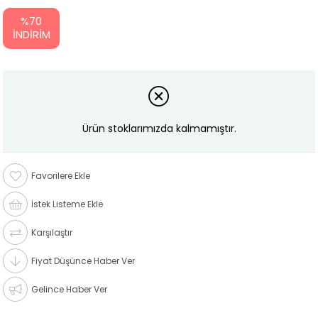
%
70
İNDIRIM
Ürün stoklarımızda kalmamıştır.
Favorilere Ekle
İstek Listeme Ekle
Karşılaştır
Fiyat Düşünce Haber Ver
Gelince Haber Ver