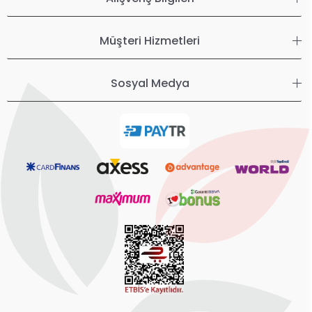
Müşteri Hizmetleri
Sosyal Medya