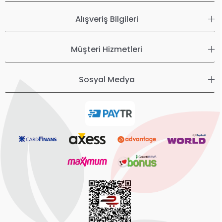
Alışveriş Bilgileri
Müşteri Hizmetleri
Sosyal Medya