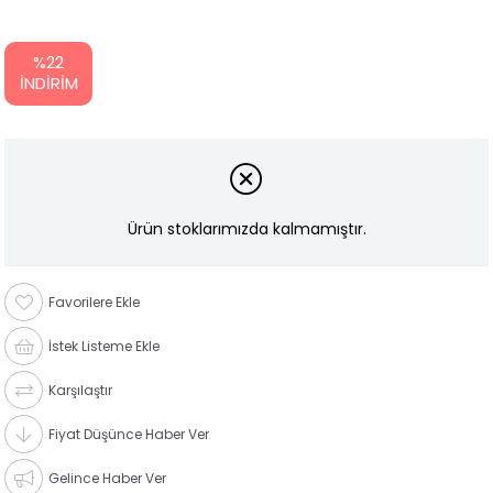
%
22
İNDIRIM
Ürün stoklarımızda kalmamıştır.
Favorilere Ekle
İstek Listeme Ekle
Karşılaştır
Fiyat Düşünce Haber Ver
Gelince Haber Ver