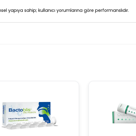
el yapıya sahip; kullanıcı yorumlarına göre performanslıdır.