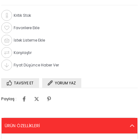
Kritik Stok
Favorilere Ekle
İstek Listeme Ekle
Karşılaştır
Fiyat Düşünce Haber Ver
TAVSIYE ET
YORUM YAZ
Paylaş :
ÜRÜN ÖZELLIKLERI