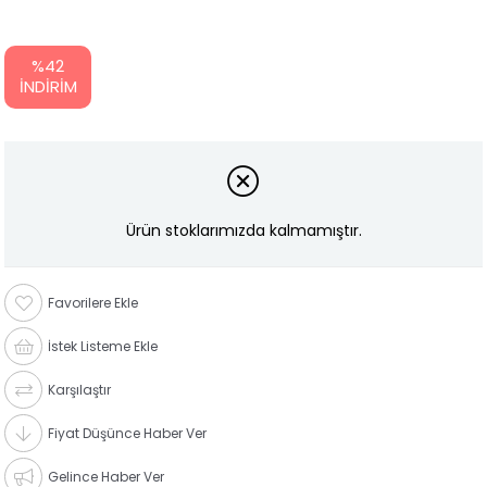
%
42
İNDIRIM
Ürün stoklarımızda kalmamıştır.
Favorilere Ekle
İstek Listeme Ekle
Karşılaştır
Fiyat Düşünce Haber Ver
Gelince Haber Ver