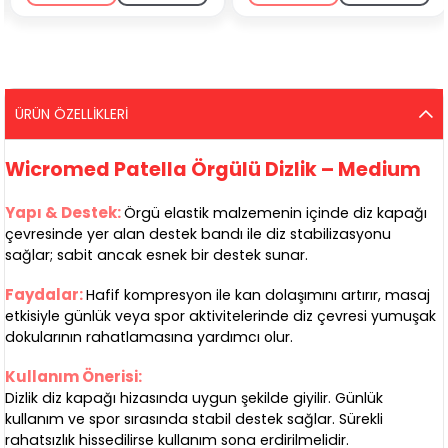
ÜRÜN ÖZELLIKLERI
Wicromed Patella Örgülü Dizlik – Medium
Yapı & Destek:
Örgü elastik malzemenin içinde diz kapağı
çevresinde yer alan destek bandı ile diz stabilizasyonu
sağlar; sabit ancak esnek bir destek sunar.
Faydalar:
Hafif kompresyon ile kan dolaşımını artırır, masaj
etkisiyle günlük veya spor aktivitelerinde diz çevresi yumuşak
dokularının rahatlamasına yardımcı olur.
Kullanım Önerisi:
Dizlik diz kapağı hizasında uygun şekilde giyilir. Günlük
kullanım ve spor sırasında stabil destek sağlar. Sürekli
rahatsızlık hissedilirse kullanım sona erdirilmelidir.