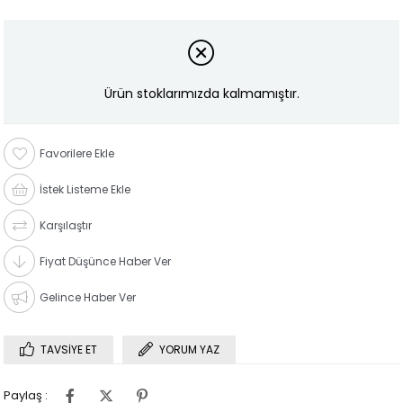
Ürün stoklarımızda kalmamıştır.
Favorilere Ekle
İstek Listeme Ekle
Karşılaştır
Fiyat Düşünce Haber Ver
Gelince Haber Ver
TAVSIYE ET
YORUM YAZ
Paylaş :