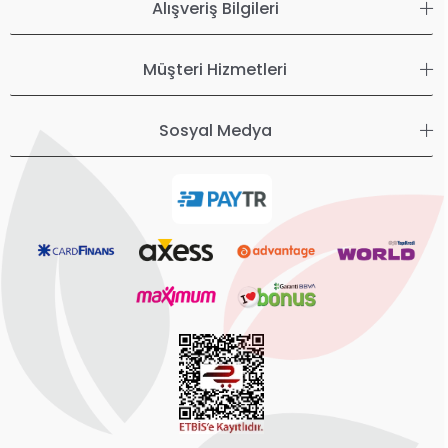
Alışveriş Bilgileri
Müşteri Hizmetleri
Sosyal Medya