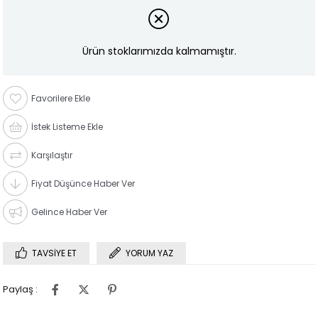
Ürün stoklarımızda kalmamıştır.
Favorilere Ekle
İstek Listeme Ekle
Karşılaştır
Fiyat Düşünce Haber Ver
Gelince Haber Ver
TAVSIYE ET
YORUM YAZ
Paylaş :