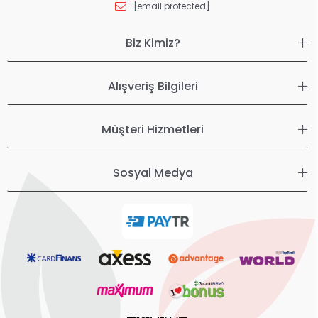
[email protected]
Biz Kimiz?
Alışveriş Bilgileri
Müşteri Hizmetleri
Sosyal Medya