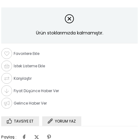
Ürün stoklarımızda kalmamıştır.
Favorilere Ekle
İstek Listeme Ekle
Karşılaştır
Fiyat Düşünce Haber Ver
Gelince Haber Ver
TAVSIYE ET
YORUM YAZ
Paylaş :