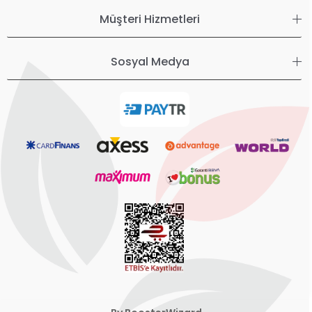
Müşteri Hizmetleri
Sosyal Medya