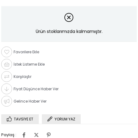
Ürün stoklarımızda kalmamıştır.
Favorilere Ekle
İstek Listeme Ekle
Karşılaştır
Fiyat Düşünce Haber Ver
Gelince Haber Ver
TAVSIYE ET
YORUM YAZ
Paylaş :