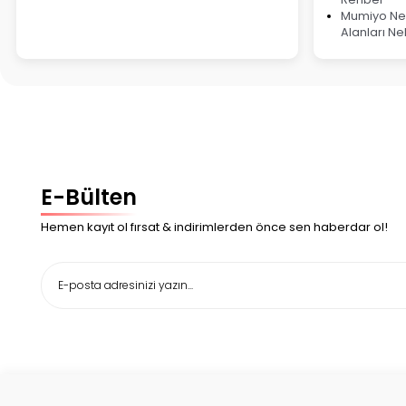
Mumiyo Ned
Alanları Ne
E-Bülten
Hemen kayıt ol fırsat & indirimlerden önce sen haberdar ol!