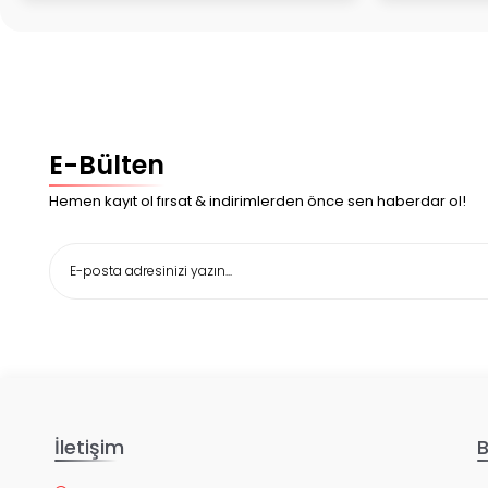
E-Bülten
Hemen kayıt ol fırsat & indirimlerden önce sen haberdar ol!
İletişim
B