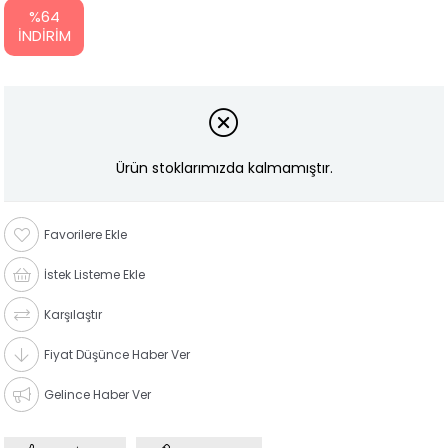
%
64
İNDIRIM
Ürün stoklarımızda kalmamıştır.
Favorilere Ekle
İstek Listeme Ekle
Karşılaştır
Fiyat Düşünce Haber Ver
Gelince Haber Ver