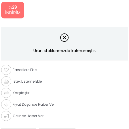
%
29
İNDIRIM
Ürün stoklarımızda kalmamıştır.
Favorilere Ekle
İstek Listeme Ekle
Karşılaştır
Fiyat Düşünce Haber Ver
Gelince Haber Ver