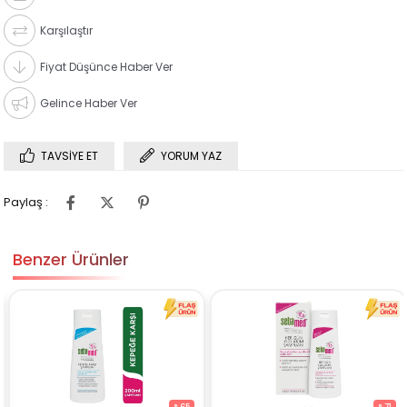
Karşılaştır
Fiyat Düşünce Haber Ver
Gelince Haber Ver
TAVSIYE ET
YORUM YAZ
Paylaş :
Benzer Ürünler