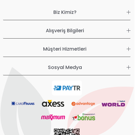
Biz Kimiz?
Alışveriş Bilgileri
Müşteri Hizmetleri
Sosyal Medya