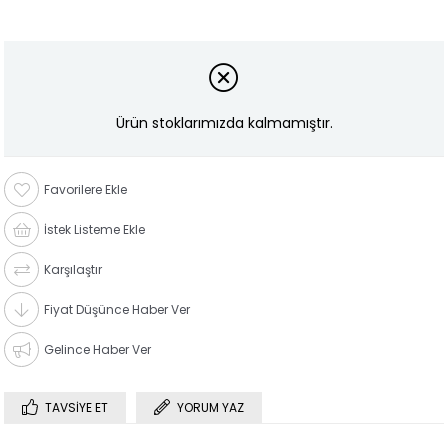
Ürün stoklarımızda kalmamıştır.
Favorilere Ekle
İstek Listeme Ekle
Karşılaştır
Fiyat Düşünce Haber Ver
Gelince Haber Ver
TAVSIYE ET
YORUM YAZ