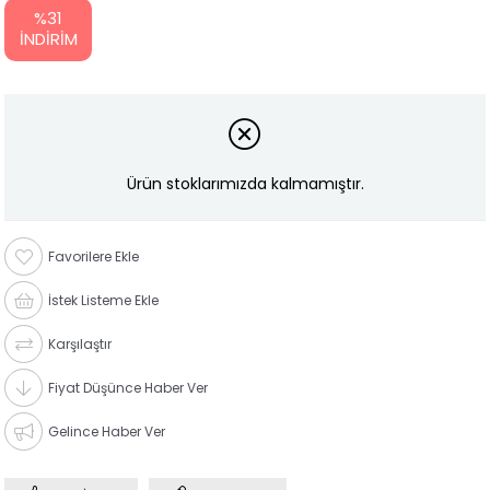
%
31
İNDIRIM
Ürün stoklarımızda kalmamıştır.
Favorilere Ekle
İstek Listeme Ekle
Karşılaştır
Fiyat Düşünce Haber Ver
Gelince Haber Ver