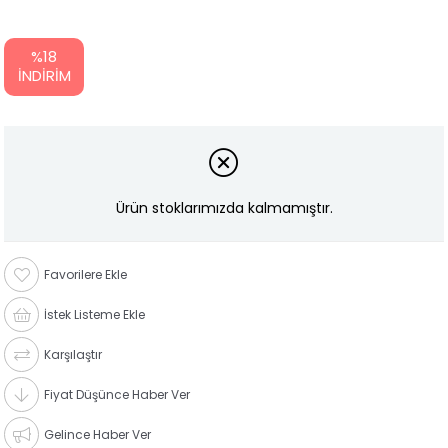
%
18
İNDIRIM
Ürün stoklarımızda kalmamıştır.
Favorilere Ekle
İstek Listeme Ekle
Karşılaştır
Fiyat Düşünce Haber Ver
Gelince Haber Ver