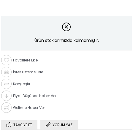
Ürün stoklarımızda kalmamıştır.
Favorilere Ekle
İstek Listeme Ekle
Karşılaştır
Fiyat Düşünce Haber Ver
Gelince Haber Ver
TAVSIYE ET
YORUM YAZ