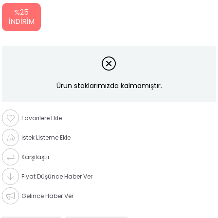
%
25
İNDIRIM
Ürün stoklarımızda kalmamıştır.
Favorilere Ekle
İstek Listeme Ekle
Karşılaştır
Fiyat Düşünce Haber Ver
Gelince Haber Ver