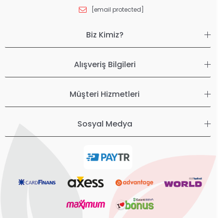
[email protected]
Biz Kimiz?
Alışveriş Bilgileri
Müşteri Hizmetleri
Sosyal Medya