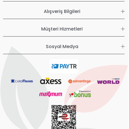
Alışveriş Bilgileri
Müşteri Hizmetleri
Sosyal Medya