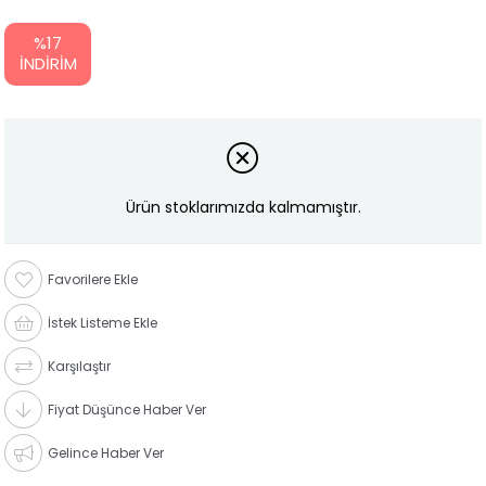
%
17
İNDIRIM
Ürün stoklarımızda kalmamıştır.
Favorilere Ekle
İstek Listeme Ekle
Karşılaştır
Fiyat Düşünce Haber Ver
Gelince Haber Ver