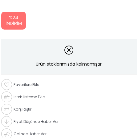
%
24
İNDIRIM
Ürün stoklarımızda kalmamıştır.
Favorilere Ekle
İstek Listeme Ekle
Karşılaştır
Fiyat Düşünce Haber Ver
Gelince Haber Ver