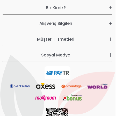
Biz Kimiz?
Alışveriş Bilgileri
Müşteri Hizmetleri
Sosyal Medya