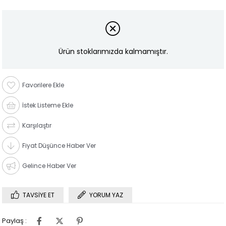
Ürün stoklarımızda kalmamıştır.
Favorilere Ekle
İstek Listeme Ekle
Karşılaştır
Fiyat Düşünce Haber Ver
Gelince Haber Ver
TAVSIYE ET
YORUM YAZ
Paylaş :