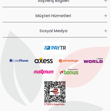
Alışveriş Bilgileri
Müşteri Hizmetleri
Sosyal Medya