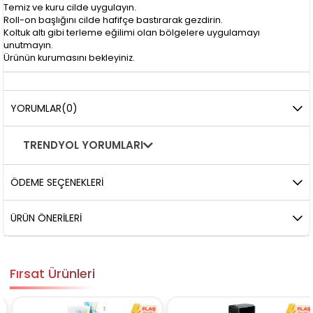
Temiz ve kuru cilde uygulayın.
Roll-on başlığını cilde hafifçe bastırarak gezdirin.
Koltuk altı gibi terleme eğilimi olan bölgelere uygulamayı
unutmayın.
Ürünün kurumasını bekleyiniz.
YORUMLAR
(0)
TRENDYOL YORUMLARI
ÖDEME SEÇENEKLERI
ÜRÜN ÖNERILERI
Fırsat Ürünleri