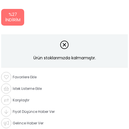
%
27
İNDIRIM
Ürün stoklarımızda kalmamıştır.
Favorilere Ekle
İstek Listeme Ekle
Karşılaştır
Fiyat Düşünce Haber Ver
Gelince Haber Ver