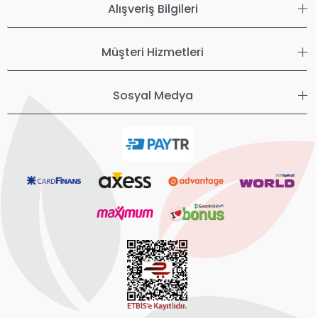
Alışveriş Bilgileri
Müşteri Hizmetleri
Sosyal Medya