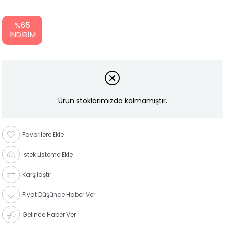
%
65
İNDIRIM
Ürün stoklarımızda kalmamıştır.
Favorilere Ekle
İstek Listeme Ekle
Karşılaştır
Fiyat Düşünce Haber Ver
Gelince Haber Ver