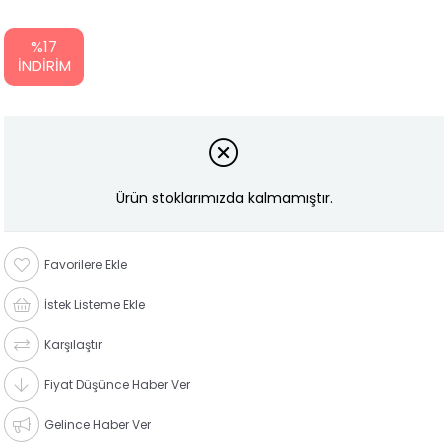
%
17
İNDIRIM
Ürün stoklarımızda kalmamıştır.
Favorilere Ekle
İstek Listeme Ekle
Karşılaştır
Fiyat Düşünce Haber Ver
Gelince Haber Ver