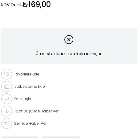
₺169,00
KDV Dahil
Ürün stoklarımızda kalmamıştır.
Favorilere Ekle
İstek Listeme Ekle
Karşılaştır
Fiyat Düşünce Haber Ver
Gelince Haber Ver