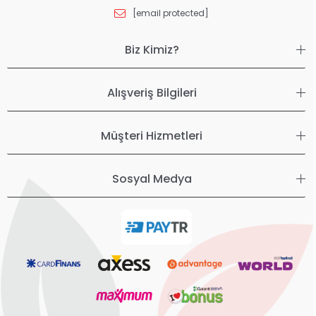
[email protected]
Biz Kimiz?
Alışveriş Bilgileri
Müşteri Hizmetleri
Sosyal Medya