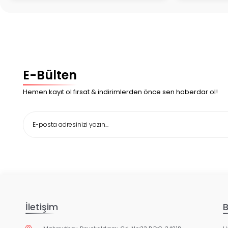
E-Bülten
Hemen kayıt ol fırsat & indirimlerden önce sen haberdar ol!
İletişim
B