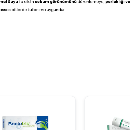
mal Suyu
ile cildin
sebum görünümünü
düzenlemeye,
parlaklığı 
assas ciltlerde kullanıma uygundur.