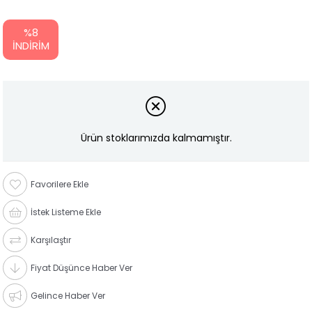
%
8
İNDIRIM
Ürün stoklarımızda kalmamıştır.
Favorilere Ekle
İstek Listeme Ekle
Karşılaştır
Fiyat Düşünce Haber Ver
Gelince Haber Ver