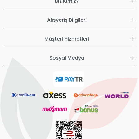
Biz Kimiz?
Alışveriş Bilgileri
Müşteri Hizmetleri
Sosyal Medya