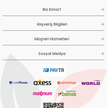
Biz Kimiz?
Alışveriş Bilgileri
Müşteri Hizmetleri
Sosyal Medya