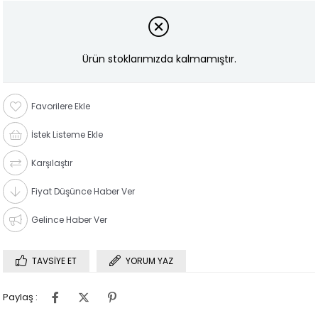
Ürün stoklarımızda kalmamıştır.
Favorilere Ekle
İstek Listeme Ekle
Karşılaştır
Fiyat Düşünce Haber Ver
Gelince Haber Ver
TAVSIYE ET
YORUM YAZ
Paylaş :