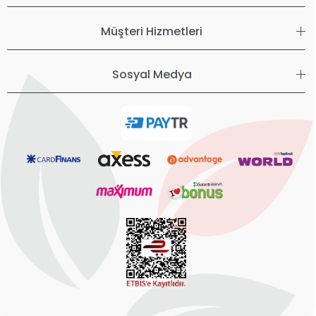
Müşteri Hizmetleri
Sosyal Medya