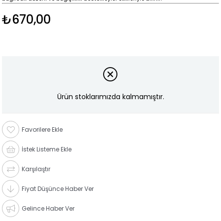
₺670,00
Ürün stoklarımızda kalmamıştır.
Favorilere Ekle
İstek Listeme Ekle
Karşılaştır
Fiyat Düşünce Haber Ver
Gelince Haber Ver