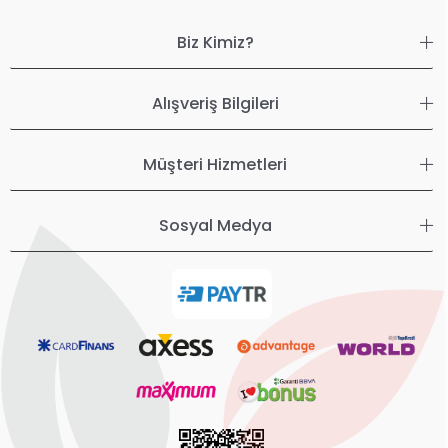
Biz Kimiz?
Alışveriş Bilgileri
Müşteri Hizmetleri
Sosyal Medya