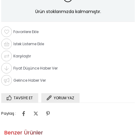
Ürün stoklarımızda kalmamıştır.
Favorilere Ekle
İstek Listeme Ekle
Karşılaştır
Fiyat Düşünce Haber Ver
Gelince Haber Ver
TAVSIYE ET
YORUM YAZ
Paylaş :
Benzer Ürünler